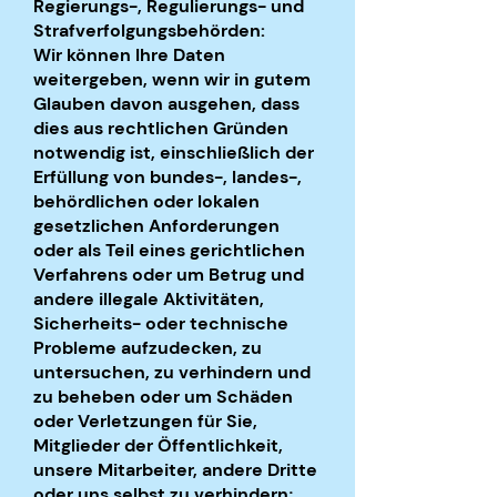
Regierungs-, Regulierungs- und
Strafverfolgungsbehörden:
Wir können Ihre Daten
weitergeben, wenn wir in gutem
Glauben davon ausgehen, dass
dies aus rechtlichen Gründen
notwendig ist, einschließlich der
Erfüllung von bundes-, landes-,
behördlichen oder lokalen
gesetzlichen Anforderungen
oder als Teil eines gerichtlichen
Verfahrens oder um Betrug und
andere illegale Aktivitäten,
Sicherheits- oder technische
Probleme aufzudecken, zu
untersuchen, zu verhindern und
zu beheben oder um Schäden
oder Verletzungen für Sie,
Mitglieder der Öffentlichkeit,
unsere Mitarbeiter, andere Dritte
oder uns selbst zu verhindern;