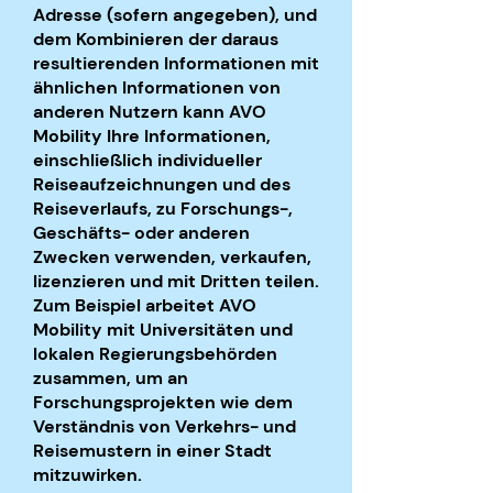
Adresse (sofern angegeben), und
dem Kombinieren der daraus
resultierenden Informationen mit
ähnlichen Informationen von
anderen Nutzern kann AVO
Mobility Ihre Informationen,
einschließlich individueller
Reiseaufzeichnungen und des
Reiseverlaufs, zu Forschungs-,
Geschäfts- oder anderen
Zwecken verwenden, verkaufen,
lizenzieren und mit Dritten teilen.
Zum Beispiel arbeitet AVO
Mobility mit Universitäten und
lokalen Regierungsbehörden
zusammen, um an
Forschungsprojekten wie dem
Verständnis von Verkehrs- und
Reisemustern in einer Stadt
mitzuwirken.