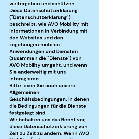
weitergeben und schützen.
Diese Datenschutzerklärung
("Datenschutzerklärung")
beschreibt, wie AVO Mobility mit
Informationen in Verbindung mit
den Websites und den
zugehörigen mobilen
Anwendungen und Diensten
(zusammen die "Dienste") von
AVO Mobility umgeht, und wenn
Sie anderweitig mit uns
interagieren.
Bitte lesen Sie auch unsere
Allgemeinen
Geschäftsbedingungen, in denen
die Bedingungen für die Dienste
festgelegt sind.
Wir behalten uns das Recht vor,
diese Datenschutzerklärung von
Zeit zu Zeit zu ändern. Wenn AVO