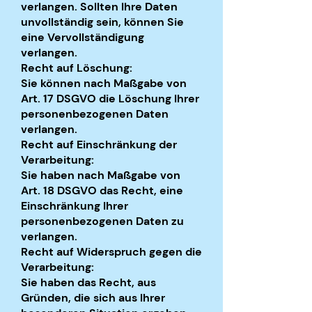
verlangen. Sollten Ihre Daten
unvollständig sein, können Sie
eine Vervollständigung
verlangen.
Recht auf Löschung:
Sie können nach Maßgabe von
Art. 17 DSGVO die Löschung Ihrer
personenbezogenen Daten
verlangen.
Recht auf Einschränkung der
Verarbeitung:
Sie haben nach Maßgabe von
Art. 18 DSGVO das Recht, eine
Einschränkung Ihrer
personenbezogenen Daten zu
verlangen.
Recht auf Widerspruch gegen die
Verarbeitung:
Sie haben das Recht, aus
Gründen, die sich aus Ihrer