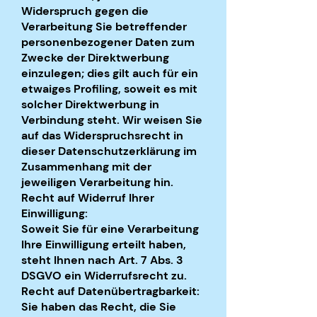
Widerspruch gegen die
Verarbeitung Sie betreffender
personenbezogener Daten zum
Zwecke der Direktwerbung
einzulegen; dies gilt auch für ein
etwaiges Profiling, soweit es mit
solcher Direktwerbung in
Verbindung steht. Wir weisen Sie
auf das Widerspruchsrecht in
dieser Datenschutzerklärung im
Zusammenhang mit der
jeweiligen Verarbeitung hin.
Recht auf Widerruf Ihrer
Einwilligung:
Soweit Sie für eine Verarbeitung
Ihre Einwilligung erteilt haben,
steht Ihnen nach Art. 7 Abs. 3
DSGVO ein Widerrufsrecht zu.
Recht auf Datenübertragbarkeit:
Sie haben das Recht, die Sie