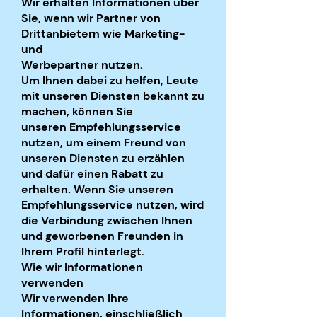
Wir erhalten Informationen über
Sie, wenn wir Partner von
Drittanbietern wie Marketing-
und
Werbepartner nutzen.
Um Ihnen dabei zu helfen, Leute
mit unseren Diensten bekannt zu
machen, können Sie
unseren Empfehlungsservice
nutzen, um einem Freund von
unseren Diensten zu erzählen
und dafür einen Rabatt zu
erhalten. Wenn Sie unseren
Empfehlungsservice nutzen, wird
die Verbindung zwischen Ihnen
und geworbenen Freunden in
Ihrem Profil hinterlegt.
Wie wir Informationen
verwenden
Wir verwenden Ihre
Informationen, einschließlich