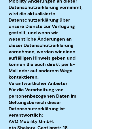
Mobility Änderungen an dieser
Datenschutzerklärung vornimmt,
wird die aktualisierte
Datenschutzerklärung über
unsere Dienste zur Verfügung
gestellt, und wenn wir
wesentliche Änderungen an
dieser Datenschutzerklärung
vornehmen, werden wir einen
auffälligen Hinweis geben und
können Sie auch direkt per E-
Mail oder auf anderem Wege
kontaktieren.
Verantwortlicher Anbieter
Für die Verarbeitung von
personenbezogenen Daten im
Geltungsbereich dieser
Datenschutzerklärung ist
verantwortlich:
AVO Mobility GmbH,
c/o Shakory, Cantianstr. 18,