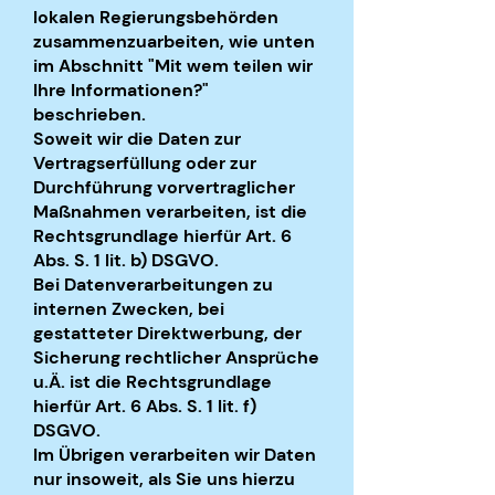
lokalen Regierungsbehörden
zusammenzuarbeiten, wie unten
im Abschnitt "Mit wem teilen wir
Ihre Informationen?"
beschrieben.
Soweit wir die Daten zur
Vertragserfüllung oder zur
Durchführung vorvertraglicher
Maßnahmen verarbeiten, ist die
Rechtsgrundlage hierfür Art. 6
Abs. S. 1 lit. b) DSGVO.
Bei Datenverarbeitungen zu
internen Zwecken, bei
gestatteter Direktwerbung, der
Sicherung rechtlicher Ansprüche
u.Ä. ist die Rechtsgrundlage
hierfür Art. 6 Abs. S. 1 lit. f)
DSGVO.
Im Übrigen verarbeiten wir Daten
nur insoweit, als Sie uns hierzu