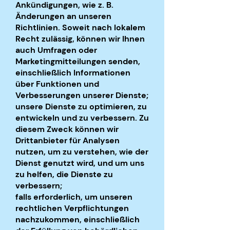
Ankündigungen, wie z. B.
Änderungen an unseren
Richtlinien. Soweit nach lokalem
Recht zulässig, können wir Ihnen
auch Umfragen oder
Marketingmitteilungen senden,
einschließlich Informationen
über Funktionen und
Verbesserungen unserer Dienste;
unsere Dienste zu optimieren, zu
entwickeln und zu verbessern. Zu
diesem Zweck können wir
Drittanbieter für Analysen
nutzen, um zu verstehen, wie der
Dienst genutzt wird, und um uns
zu helfen, die Dienste zu
verbessern;
falls erforderlich, um unseren
rechtlichen Verpflichtungen
nachzukommen, einschließlich