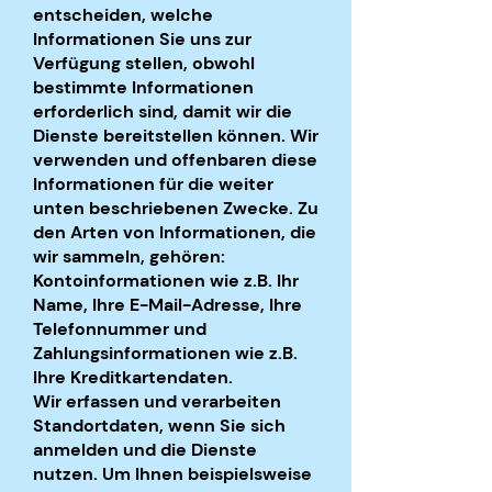
entscheiden, welche
Informationen Sie uns zur
Verfügung stellen, obwohl
bestimmte Informationen
erforderlich sind, damit wir die
Dienste bereitstellen können. Wir
verwenden und offenbaren diese
Informationen für die weiter
unten beschriebenen Zwecke. Zu
den Arten von Informationen, die
wir sammeln, gehören:
Kontoinformationen wie z.B. Ihr
Name, Ihre E-Mail-Adresse, Ihre
Telefonnummer und
Zahlungsinformationen wie z.B.
Ihre Kreditkartendaten.
Wir erfassen und verarbeiten
Standortdaten, wenn Sie sich
anmelden und die Dienste
nutzen. Um Ihnen beispielsweise