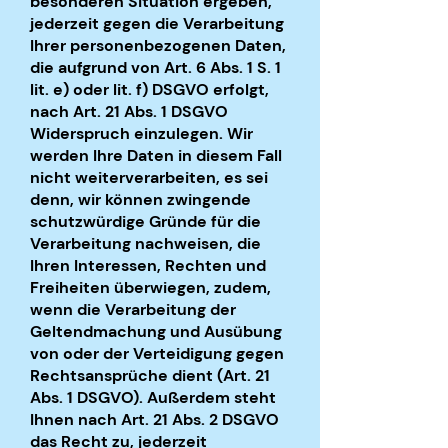
besonderen Situation ergeben,
jederzeit gegen die Verarbeitung
Ihrer personenbezogenen Daten,
die aufgrund von Art. 6 Abs. 1 S. 1
lit. e) oder lit. f) DSGVO erfolgt,
nach Art. 21 Abs. 1 DSGVO
Widerspruch einzulegen. Wir
werden Ihre Daten in diesem Fall
nicht weiterverarbeiten, es sei
denn, wir können zwingende
schutzwürdige Gründe für die
Verarbeitung nachweisen, die
Ihren Interessen, Rechten und
Freiheiten überwiegen, zudem,
wenn die Verarbeitung der
Geltendmachung und Ausübung
von oder der Verteidigung gegen
Rechtsansprüche dient (Art. 21
Abs. 1 DSGVO). Außerdem steht
Ihnen nach Art. 21 Abs. 2 DSGVO
das Recht zu, jederzeit