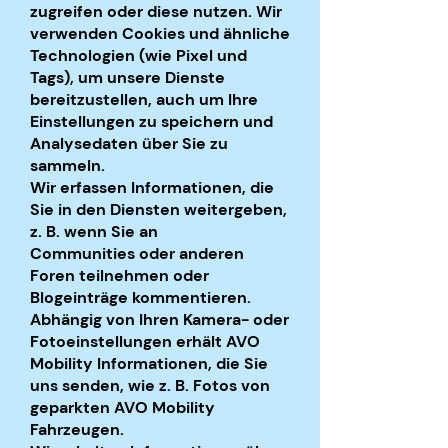
zugreifen oder diese nutzen. Wir
verwenden Cookies und ähnliche
Technologien (wie Pixel und
Tags), um unsere Dienste
bereitzustellen, auch um Ihre
Einstellungen zu speichern und
Analysedaten über Sie zu
sammeln.
Wir erfassen Informationen, die
Sie in den Diensten weitergeben,
z. B. wenn Sie an
Communities oder anderen
Foren teilnehmen oder
Blogeinträge kommentieren.
Abhängig von Ihren Kamera- oder
Fotoeinstellungen erhält AVO
Mobility Informationen, die Sie
uns senden, wie z. B. Fotos von
geparkten AVO Mobility
Fahrzeugen.