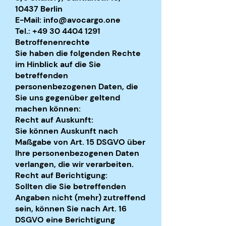
10437 Berlin
E-Mail:
info@avocargo.one
Tel.:
+49 30 4404 1291
Betroffenenrechte
Sie haben die folgenden Rechte
im Hinblick auf die Sie
betreffenden
personenbezogenen Daten, die
Sie uns gegenüber geltend
machen können:
Recht auf Auskunft:
Sie können Auskunft nach
Maßgabe von Art. 15 DSGVO über
Ihre personenbezogenen Daten
verlangen, die wir verarbeiten.
Recht auf Berichtigung:
Sollten die Sie betreffenden
Angaben nicht (mehr) zutreffend
sein, können Sie nach Art. 16
DSGVO eine Berichtigung