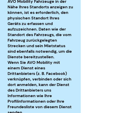
AVO Mobility Fahrzeuge in der
Nähe Ihres Standorts anzeigen zu
können, ist es erforderlich, den
physischen Standort Ihres
Geräts zu erfassen und
aufzuzeichnen. Daten wie der
Standort des Fahrzeugs, die vom
Fahrzeug zurückgelegten
Strecken und sein Mietstatus
sind ebenfalls notwendig, um die
Dienste bereitzustellen.
Wenn Sie AVO Mobility mit
einem Dienst eines
Drittanbieters (z. B. Facebook)
verknüpfen, verbinden oder sich
dort anmelden, kann der Dienst
des Drittanbieters uns
Informationen wie Ihre
Profilinformationen oder Ihre
Freundesliste von diesem Dienst
senden.