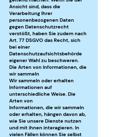
Ansicht sind, dass die
Verarbeitung Ihrer
personenbezogenen Daten
gegen Datenschutzrecht
verstößt, haben Sie zudem nach
Art. 77 DSGVO das Recht, sich
bei einer
Datenschutzaufsichtsbehörde
eigener Wahl zu beschweren.
Die Arten von Informationen, die
wir sammeln
Wir sammeln oder erhalten
Informationen auf
unterschiedliche Weise. Die
Arten von
Informationen, die wir sammeln
oder erhalten, hängen davon ab,
wie Sie unsere Dienste nutzen
und mit ihnen interagieren. In
vielen Fällen können Sie selbst