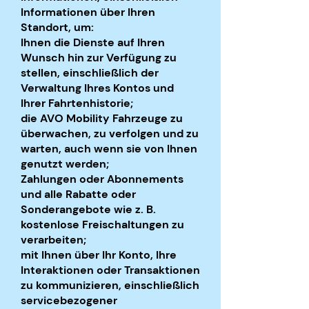
Informationen über Ihren
Standort, um:
Ihnen die Dienste auf Ihren
Wunsch hin zur Verfügung zu
stellen, einschließlich der
Verwaltung Ihres Kontos und
Ihrer Fahrtenhistorie;
die AVO Mobility Fahrzeuge zu
überwachen, zu verfolgen und zu
warten, auch wenn sie von Ihnen
genutzt werden;
Zahlungen oder Abonnements
und alle Rabatte oder
Sonderangebote wie z. B.
kostenlose Freischaltungen zu
verarbeiten;
mit Ihnen über Ihr Konto, Ihre
Interaktionen oder Transaktionen
zu kommunizieren, einschließlich
servicebezogener