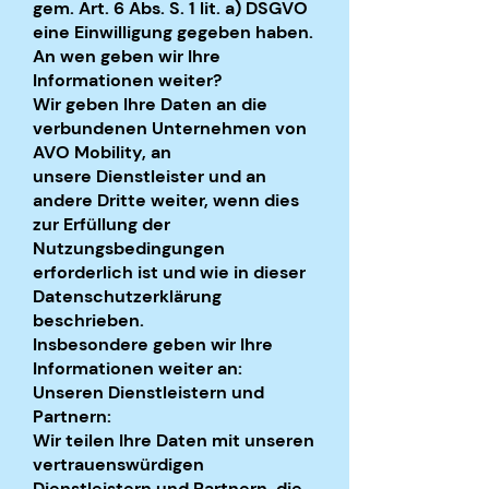
gem. Art. 6 Abs. S. 1 lit. a) DSGVO
eine Einwilligung gegeben haben.
An wen geben wir Ihre
Informationen weiter?
Wir geben Ihre Daten an die
verbundenen Unternehmen von
AVO Mobility, an
unsere Dienstleister und an
andere Dritte weiter, wenn dies
zur Erfüllung der
Nutzungsbedingungen
erforderlich ist und wie in dieser
Datenschutzerklärung
beschrieben.
Insbesondere geben wir Ihre
Informationen weiter an:
Unseren Dienstleistern und
Partnern:
Wir teilen Ihre Daten mit unseren
vertrauenswürdigen
Dienstleistern und Partnern, die