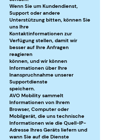
Wenn Sie um Kundendienst,
Support oder andere
Unterstützung bitten, können Sie
uns Ihre
Kontaktinformationen zur
Verfügung stellen, damit wir
besser auf Ihre Anfragen
reagieren
können, und wir können
Informationen über Ihre
Inanspruchnahme unserer
Supportdienste
speichern.
AVO Mobility sammelt
Informationen von Ihrem
Browser, Computer oder
Mobilgerät, die uns technische
Informationen wie die Quell-IP-
Adresse Ihres Geräts liefern und
wann Sie auf die Dienste