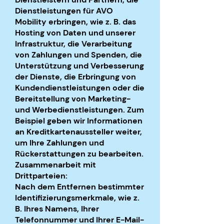
Dienstleistungen für AVO
Mobility erbringen, wie z. B. das
Hosting von Daten und unserer
Infrastruktur, die Verarbeitung
von Zahlungen und Spenden, die
Unterstützung und Verbesserung
der Dienste, die Erbringung von
Kundendienstleistungen oder die
Bereitstellung von Marketing-
und Werbedienstleistungen. Zum
Beispiel geben wir Informationen
an Kreditkartenaussteller weiter,
um Ihre Zahlungen und
Rückerstattungen zu bearbeiten.
Zusammenarbeit mit
Drittparteien:
Nach dem Entfernen bestimmter
Identifizierungsmerkmale, wie z.
B. Ihres Namens, Ihrer
Telefonnummer und Ihrer E-Mail-