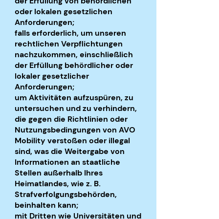
der Erfüllung von behördlichen
oder lokalen gesetzlichen
Anforderungen;
falls erforderlich, um unseren
rechtlichen Verpflichtungen
nachzukommen, einschließlich
der Erfüllung behördlicher oder
lokaler gesetzlicher
Anforderungen;
um Aktivitäten aufzuspüren, zu
untersuchen und zu verhindern,
die gegen die Richtlinien oder
Nutzungsbedingungen von AVO
Mobility verstoßen oder illegal
sind, was die Weitergabe von
Informationen an staatliche
Stellen außerhalb Ihres
Heimatlandes, wie z. B.
Strafverfolgungsbehörden,
beinhalten kann;
mit Dritten wie Universitäten und